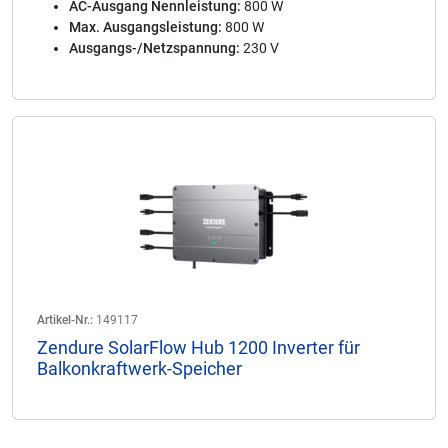
AC-Ausgang Nennleistung:
800 W
Max. Ausgangsleistung:
800 W
Ausgangs-/Netzspannung:
230 V
Artikel-Nr.:
149117
Zendure SolarFlow Hub 1200 Inverter für
Balkonkraftwerk-Speicher