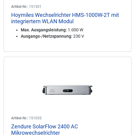
Artikel-Nr.:
151301
Hoymiles Wechselrichter HMS-1000W-2T mit
integriertem WLAN Modul
Max. Ausgangsleistung:
1.000 W
Ausgangs-/Netzspannung:
230 V
Artikel-Nr.:
151035
Zendure SolarFlow 2400 AC
Mikrowechselrichter