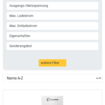
Ausgangs-/Netzspannung
Max. Ladestrom
Max. Entladestrom
Eigenschaften
Sonderangebot
weitere Filter