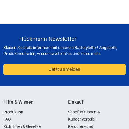
Hückmann Newsletter
Bleiben Sie stets informiert mit unserem Batteryletter! Angebote,
Produktneuheiten, wissenswerte Infos und vieles mehr.
Jetzt anmelden
Hilfe & Wissen
Einkauf
Produktion
Shopfunktionen &
FAQ
Kundenvorteile
Richtlinien & Gesetze
Retouren- und