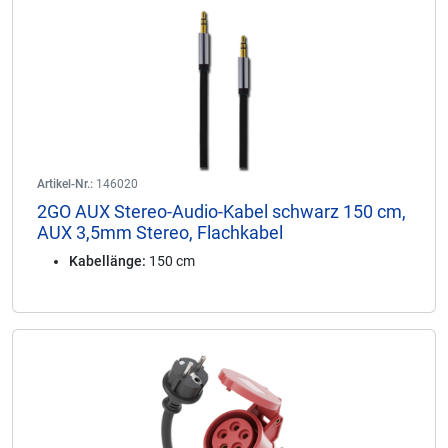
Artikel-Nr.:
146020
2GO AUX Stereo-Audio-Kabel schwarz 150 cm,
AUX 3,5mm Stereo, Flachkabel
Kabellänge:
150 cm