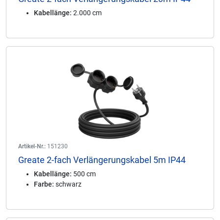
Kabellänge:
2.000 cm
Artikel-Nr.:
151230
Greate 2-fach Verlängerungskabel 5m IP44
Kabellänge:
500 cm
Farbe:
schwarz