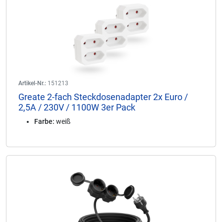
Artikel-Nr.:
151213
Greate 2-fach Steckdosenadapter 2x Euro /
2,5A / 230V / 1100W 3er Pack
Farbe:
weiß