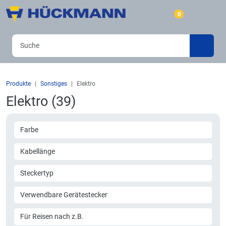
0
Produkte
Sonstiges
Elektro
Elektro (39)
Farbe
Kabellänge
Steckertyp
Verwendbare Gerätestecker
Für Reisen nach z.B.