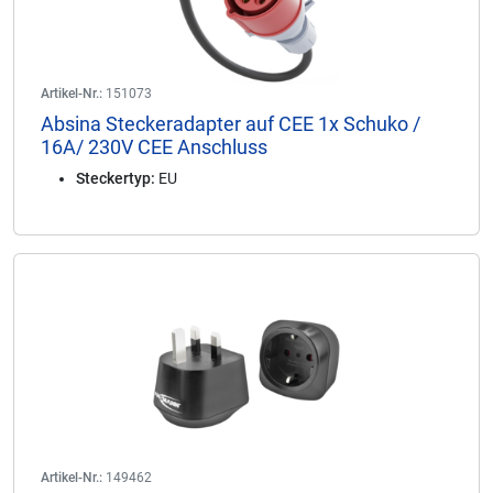
Artikel-Nr.:
151073
Absina Steckeradapter auf CEE 1x Schuko /
16A/ 230V CEE Anschluss
Steckertyp:
EU
Artikel-Nr.:
149462