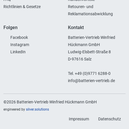
Richtlinien & Gesetze
Retouren- und
Reklamationsabwicklung
Folgen
Kontakt
Facebook
Batterien-Vertrieb Winfried
Instagram
Hückmann GmbH
LinkedIn
Ludwig-Elsbett-Straße 8
D-97616 Salz
Tel. +49 (0)9771 6288-0
info@batterien-vertrieb.de
©2026 Batterien-Vertrieb Winfried Hückmann GmbH
engineered by
silver.solutions
Impressum
Datenschutz