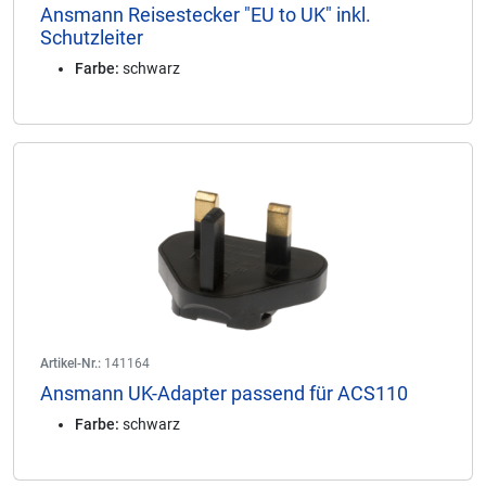
Ansmann Reisestecker "EU to UK" inkl.
Schutzleiter
Farbe:
schwarz
Artikel-Nr.:
141164
Ansmann UK-Adapter passend für ACS110
Farbe:
schwarz