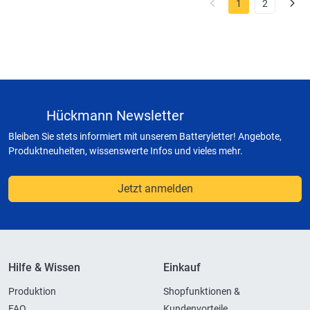
1
2
Hückmann Newsletter
Bleiben Sie stets informiert mit unserem Batteryletter! Angebote,
Produktneuheiten, wissenswerte Infos und vieles mehr.
Jetzt anmelden
Hilfe & Wissen
Einkauf
Produktion
Shopfunktionen &
FAQ
Kundenvorteile