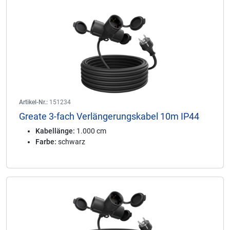
Artikel-Nr.:
151234
Greate 3-fach Verlängerungskabel 10m IP44
Kabellänge:
1.000 cm
Farbe:
schwarz