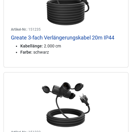
Artikel-Nr.:
151235
Greate 3-fach Verlängerungskabel 20m IP44
Kabellänge:
2.000 cm
Farbe:
schwarz