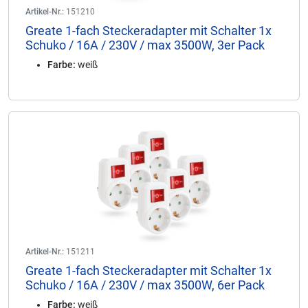
Artikel-Nr.:
151210
Greate 1-fach Steckeradapter mit Schalter 1x
Schuko / 16A / 230V / max 3500W, 3er Pack
Farbe:
weiß
Artikel-Nr.:
151211
Greate 1-fach Steckeradapter mit Schalter 1x
Schuko / 16A / 230V / max 3500W, 6er Pack
Farbe:
weiß