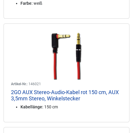
Farbe:
weiß
Artikel-Nr.:
146021
2GO AUX Stereo-Audio-Kabel rot 150 cm, AUX
3,5mm Stereo, Winkelstecker
Kabellänge:
150 cm