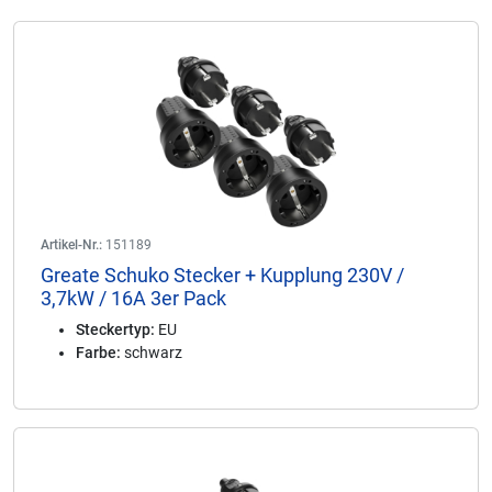
Artikel-Nr.:
151189
Greate Schuko Stecker + Kupplung 230V /
3,7kW / 16A 3er Pack
Steckertyp:
EU
Farbe:
schwarz