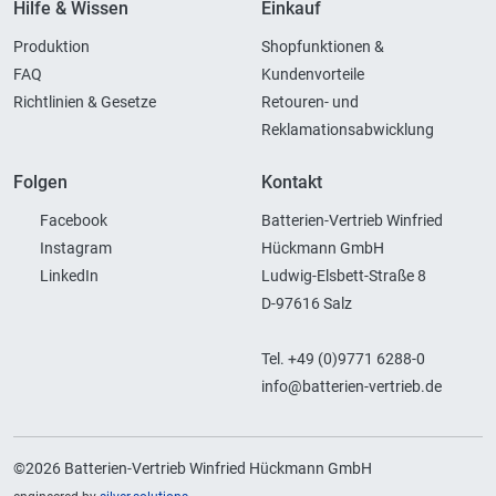
Hilfe & Wissen
Einkauf
Produktion
Shopfunktionen &
FAQ
Kundenvorteile
Richtlinien & Gesetze
Retouren- und
Reklamationsabwicklung
Folgen
Kontakt
Facebook
Batterien-Vertrieb Winfried
Instagram
Hückmann GmbH
LinkedIn
Ludwig-Elsbett-Straße 8
D-97616 Salz
Tel. +49 (0)9771 6288-0
info@batterien-vertrieb.de
©2026 Batterien-Vertrieb Winfried Hückmann GmbH