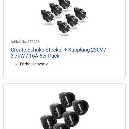
Artikel-Nr.:
151208
Greate Schuko Stecker + Kupplung 230V /
3,7kW / 16A 6er Pack
Farbe:
schwarz