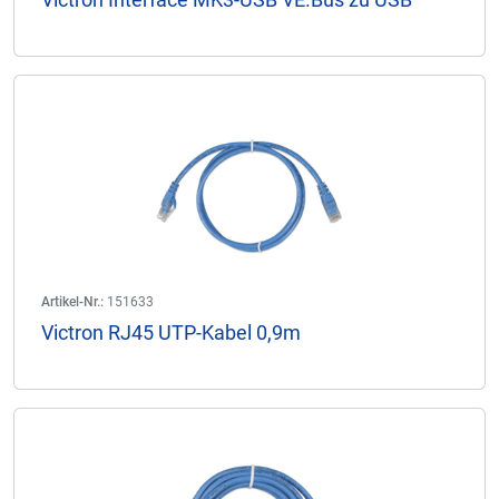
Artikel-Nr.:
151633
Victron RJ45 UTP-Kabel 0,9m