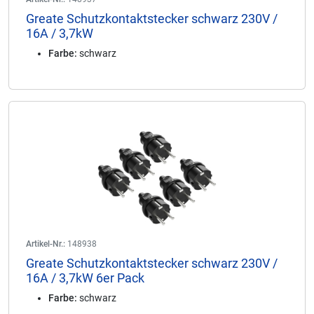
Greate Schutzkontaktstecker schwarz 230V /
16A / 3,7kW
Farbe:
schwarz
Artikel-Nr.:
148938
Greate Schutzkontaktstecker schwarz 230V /
16A / 3,7kW 6er Pack
Farbe:
schwarz