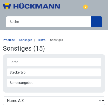
0
Produkte
Sonstiges
Elektro
Sonstiges
Sonstiges (15)
Farbe
Steckertyp
Sonderangebot