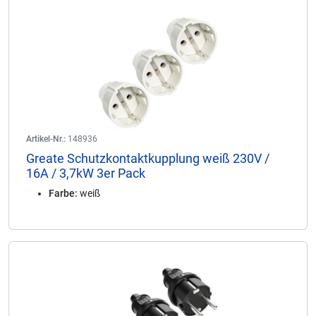
Artikel-Nr.:
148936
Greate Schutzkontaktkupplung weiß 230V /
16A / 3,7kW 3er Pack
Farbe:
weiß