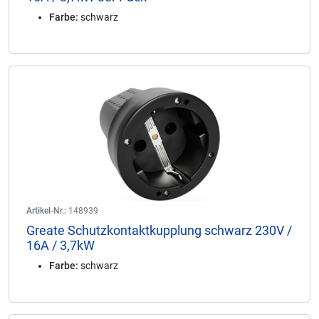
Farbe:
schwarz
Artikel-Nr.:
148939
Greate Schutzkontaktkupplung schwarz 230V /
16A / 3,7kW
Farbe:
schwarz