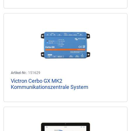
Artikel-Nr.:
151629
Victron Cerbo GX MK2
Kommunikationszentrale System