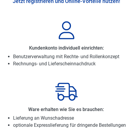
Jetzt registrieren und Online-Vorteile nutzen!
Kundenkonto individuell einrichten:
Benutzerverwaltung mit Rechte- und Rollenkonzept
Rechnungs- und Lieferscheinnachdruck
Ware erhalten wie Sie es brauchen:
Lieferung an Wunschadresse
optionale Expresslieferung für dringende Bestellungen