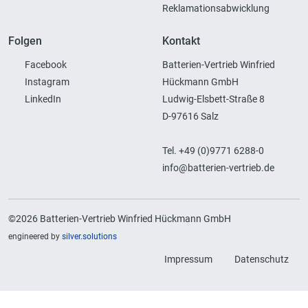
Reklamationsabwicklung
Folgen
Kontakt
Facebook
Batterien-Vertrieb Winfried
Instagram
Hückmann GmbH
LinkedIn
Ludwig-Elsbett-Straße 8
D-97616 Salz
Tel. +49 (0)9771 6288-0
info@batterien-vertrieb.de
©2026 Batterien-Vertrieb Winfried Hückmann GmbH
engineered by
silver.solutions
Impressum
Datenschutz