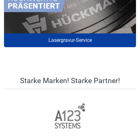
Lasergravur-Service
Starke Marken! Starke Partner!