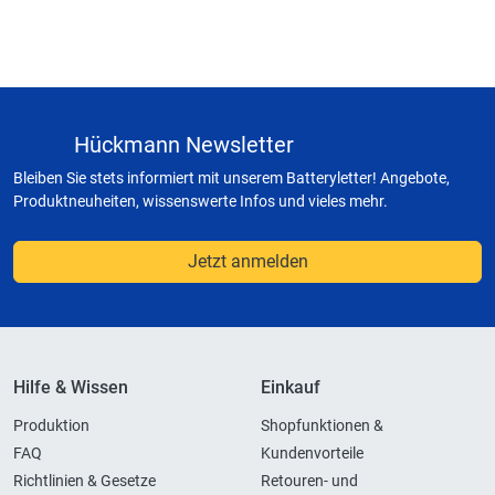
Hückmann Newsletter
Bleiben Sie stets informiert mit unserem Batteryletter! Angebote,
Produktneuheiten, wissenswerte Infos und vieles mehr.
Jetzt anmelden
Hilfe & Wissen
Einkauf
Produktion
Shopfunktionen &
FAQ
Kundenvorteile
Richtlinien & Gesetze
Retouren- und