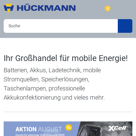
0
Ihr Großhandel für mobile Energie!
Batterien, Akkus, Ladetechnik, mobile
Stromquellen, Speicherlösungen,
Taschenlampen, professionelle
Akkukonfektionierung und vieles mehr.