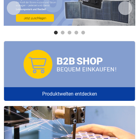
Produktwelten entdecken