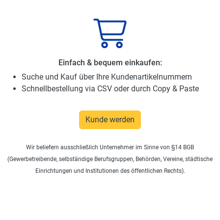
Einfach & bequem einkaufen:
Suche und Kauf über Ihre Kundenartikelnummern
Schnellbestellung via CSV oder durch Copy & Paste
Kunde werden
Wir beliefern ausschließlich Unternehmer im Sinne von §14 BGB
(Gewerbetreibende, selbständige Berufsgruppen, Behörden, Vereine, städtische
Einrichtungen und Institutionen des öffentlichen Rechts).