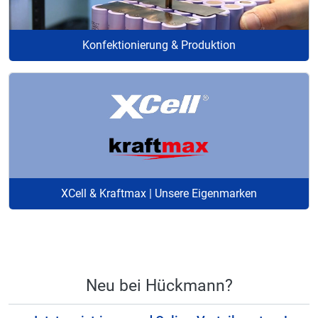
Konfektionierung & Produktion
XCell & Kraftmax | Unsere Eigenmarken
Neu bei Hückmann?