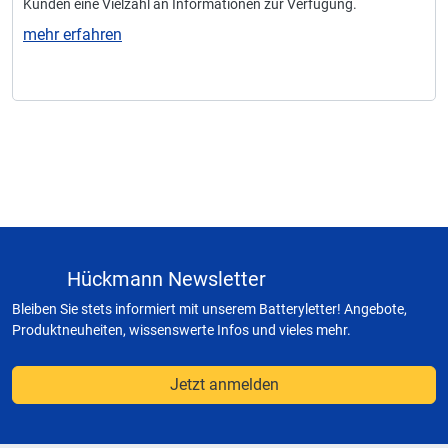
Kunden eine Vielzahl an Informationen zur Verfügung.
mehr erfahren
Hückmann Newsletter
Bleiben Sie stets informiert mit unserem Batteryletter! Angebote,
Produktneuheiten, wissenswerte Infos und vieles mehr.
Jetzt anmelden