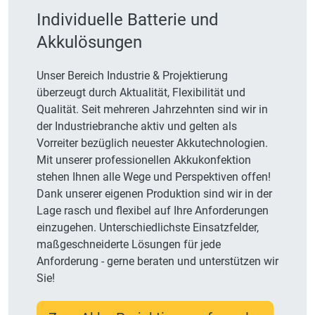
Individuelle Batterie und
Akkulösungen
Unser Bereich Industrie & Projektierung
überzeugt durch Aktualität, Flexibilität und
Qualität. Seit mehreren Jahrzehnten sind wir in
der Industriebranche aktiv und gelten als
Vorreiter bezüglich neuester Akkutechnologien.
Mit unserer professionellen Akkukonfektion
stehen Ihnen alle Wege und Perspektiven offen!
Dank unserer eigenen Produktion sind wir in der
Lage rasch und flexibel auf Ihre Anforderungen
einzugehen. Unterschiedlichste Einsatzfelder,
maßgeschneiderte Lösungen für jede
Anforderung - gerne beraten und unterstützen wir
Sie!