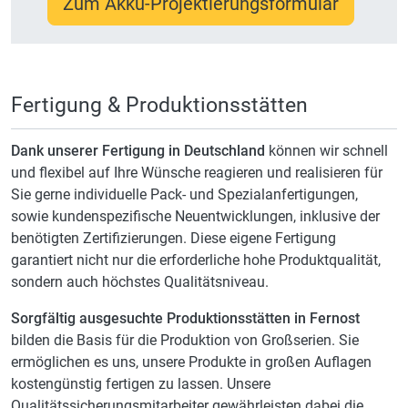
Zum Akku-Projektierungsformular
Fertigung & Produktionsstätten
Dank unserer Fertigung in Deutschland
können wir schnell
und flexibel auf Ihre Wünsche reagieren und realisieren für
Sie gerne individuelle Pack- und Spezialanfertigungen,
sowie kundenspezifische Neuentwicklungen, inklusive der
benötigten Zertifizierungen. Diese eigene Fertigung
garantiert nicht nur die erforderliche hohe Produktqualität,
sondern auch höchstes Qualitätsniveau.
Sorgfältig ausgesuchte Produktionsstätten in Fernost
bilden die Basis für die Produktion von Großserien. Sie
ermöglichen es uns, unsere Produkte in großen Auflagen
kostengünstig fertigen zu lassen. Unsere
Qualitätssicherungsmitarbeiter gewährleisten dabei die