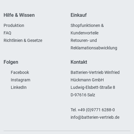
Hilfe & Wissen
Einkauf
Produktion
Shopfunktionen &
FAQ
Kundenvorteile
Richtlinien & Gesetze
Retouren- und
Reklamationsabwicklung
Folgen
Kontakt
Facebook
Batterien-Vertrieb Winfried
Instagram
Hückmann GmbH
LinkedIn
Ludwig-Elsbett-Straße 8
D-97616 Salz
Tel. +49 (0)9771 6288-0
info@batterien-vertrieb.de