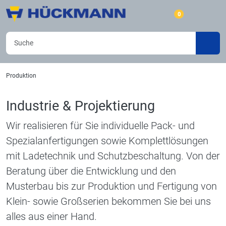
0
Produktion
Industrie & Projektierung
Wir realisieren für Sie individuelle Pack- und
Spezialanfertigungen sowie Komplettlösungen
mit Ladetechnik und Schutzbeschaltung. Von der
Beratung über die Entwicklung und den
Musterbau bis zur Produktion und Fertigung von
Klein- sowie Großserien bekommen Sie bei uns
alles aus einer Hand.