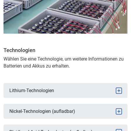
Technologien
Wählen Sie eine Technologie, um weitere Informationen zu
Batterien und Akkus zu erhalten.
Lithium-Technologien
Nickel-Technologien (aufladbar)