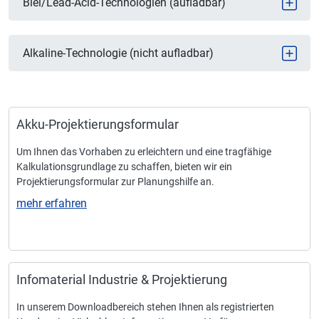
Blei/Lead-Acid-Technologien (aufladbar)
Alkaline-Technologie (nicht aufladbar)
Akku-Projektierungsformular
Um Ihnen das Vorhaben zu erleichtern und eine tragfähige
Kalkulationsgrundlage zu schaffen, bieten wir ein
Projektierungsformular zur Planungshilfe an.
mehr erfahren
Infomaterial Industrie & Projektierung
In unserem Downloadbereich stehen Ihnen als registrierten