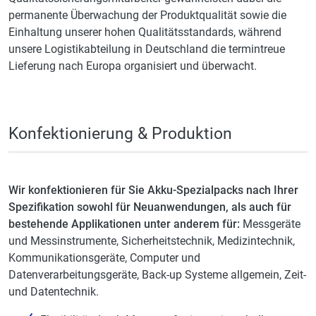
permanente Überwachung der Produktqualität sowie die
Einhaltung unserer hohen Qualitätsstandards, während
unsere Logistikabteilung in Deutschland die termintreue
Lieferung nach Europa organisiert und überwacht.
Konfektionierung & Produktion
Wir konfektionieren für Sie Akku-Spezialpacks nach Ihrer
Spezifikation sowohl für Neuanwendungen, als auch für
bestehende Applikationen unter anderem für:
Messgeräte
und Messinstrumente, Sicherheitstechnik, Medizintechnik,
Kommunikationsgeräte, Computer und
Datenverarbeitungsgeräte, Back-up Systeme allgemein, Zeit-
und Datentechnik.