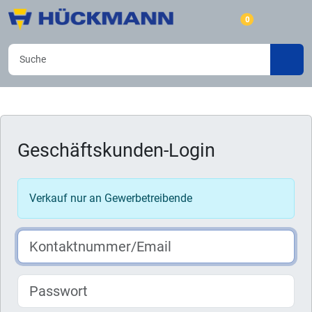
0
Geschäftskunden-Login
Verkauf nur an Gewerbetreibende