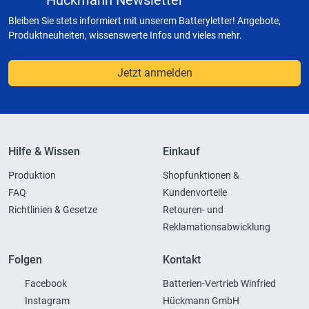
Hückmann Newsletter
Bleiben Sie stets informiert mit unserem Batteryletter! Angebote,
Produktneuheiten, wissenswerte Infos und vieles mehr.
Jetzt anmelden
Hilfe & Wissen
Einkauf
Produktion
Shopfunktionen &
FAQ
Kundenvorteile
Richtlinien & Gesetze
Retouren- und
Reklamationsabwicklung
Folgen
Kontakt
Facebook
Batterien-Vertrieb Winfried
Instagram
Hückmann GmbH