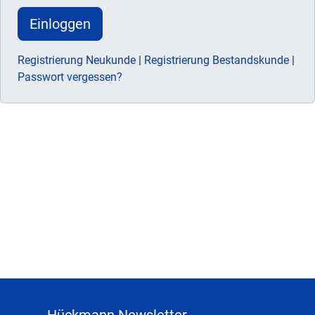
Einloggen
Registrierung Neukunde
|
Registrierung Bestandskunde
|
Passwort vergessen?