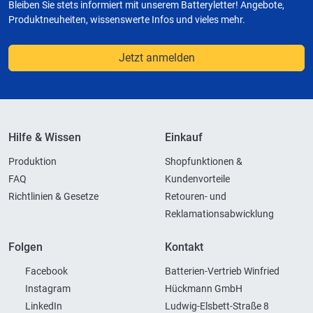
Bleiben Sie stets informiert mit unserem Batteryletter! Angebote,
Produktneuheiten, wissenswerte Infos und vieles mehr.
Jetzt anmelden
Hilfe & Wissen
Einkauf
Produktion
Shopfunktionen &
FAQ
Kundenvorteile
Richtlinien & Gesetze
Retouren- und
Reklamationsabwicklung
Folgen
Kontakt
Facebook
Batterien-Vertrieb Winfried
Instagram
Hückmann GmbH
LinkedIn
Ludwig-Elsbett-Straße 8