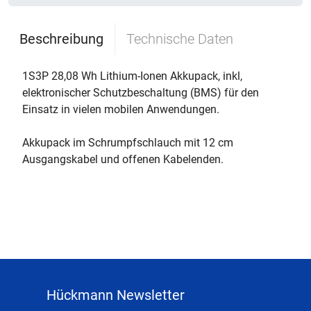
Beschreibung
Technische Daten
1S3P 28,08 Wh Lithium-Ionen Akkupack, inkl,
elektronischer Schutzbeschaltung (BMS) für den
Einsatz in vielen mobilen Anwendungen.
Akkupack im Schrumpfschlauch mit 12 cm
Ausgangskabel und offenen Kabelenden.
Hückmann Newsletter