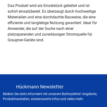
Das Produkt wird als Einzelstück geliefert und ist
sofort einsatzbereit. Es überzeugt durch hochwertige
Materialien und eine durchdachte Bauweise, die eine
effiziente und langlebige Nutzung garantiert. Ideal für
Anwender, die auf der Suche nach einer
platzsparenden und zuverlässigen Stromquelle für
Graupner-Geräte sind.
Hückmann Newsletter
Bleiben Sie stets informiert mit unserem Batteryletter! Angebote,
Produktneuheiten, wissenswerte Infos und vieles mehr.