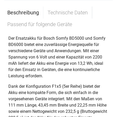
Beschreibung
Technische Daten
Passend für folgende Geräte
Der Ersatzakku für Bosch Somfy BD5000 und Somfy
BD6000 bietet eine zuverlässige Energiequelle für
verschiedene Geräte und Anwendungen. Mit einer
Spannung von 6 Volt und einer Kapazität von 2200
mAh liefert der Akku eine Energie von 13,2 Wh, ideal
für den Einsatz in Geräten, die eine kontinuierliche
Leistung erfordern.
Dank der Konfiguration F1x5 (5er Reihe) bietet der
Akku eine kompakte Form, die sich einfach in die
vorgesehenen Geräte integriert. Mit den Maßen von
111 mm Länge, 43,45 mm Breite und 22,25 mm Höhe
sowie einem Nettogewicht von 232,5 g (Bruttogewicht