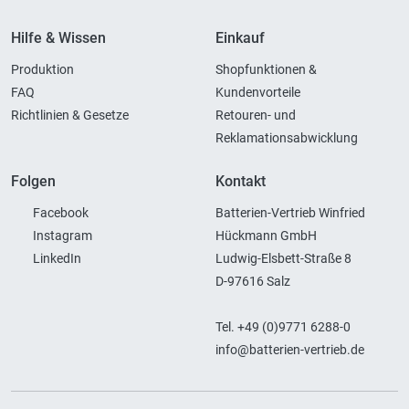
Hilfe & Wissen
Einkauf
Produktion
Shopfunktionen &
FAQ
Kundenvorteile
Richtlinien & Gesetze
Retouren- und
Reklamationsabwicklung
Folgen
Kontakt
Facebook
Batterien-Vertrieb Winfried
Instagram
Hückmann GmbH
LinkedIn
Ludwig-Elsbett-Straße 8
D-97616 Salz
Tel. +49 (0)9771 6288-0
info@batterien-vertrieb.de