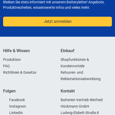
Bleiben Sie stets informiert mit unserem Batteryletter! Angebote,
Produktneuheiten, wissenswerte Infos und vieles mehr.
Jetzt anmelden
Hilfe & Wissen
Einkauf
Produktion
Shopfunktionen &
FAQ
Kundenvorteile
Richtlinien & Gesetze
Retouren- und
Reklamationsabwicklung
Folgen
Kontakt
Facebook
Batterien-Vertrieb Winfried
Instagram
Hückmann GmbH
LinkedIn
Ludwig-Elsbett-Straße 8