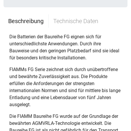
Beschreibung
Technische Daten
Die Batterien der Baureihe FG eignen sich für
unterschiedlichste Anwendungen. Durch ihre
Bauweise und den geringen Platzbedarf sind sie ideal
für besonders kritische Installationen.
FIAMMs FG Serie zeichnet sich durch unübertroffene
und bewährte Zuverlässigkeit aus. Die Produkte
erfüllen die Anforderungen der strengsten
internationalen Normen und sind für mittlere bis lange
Entladung und eine Lebensdauer von fünf Jahren
ausgelegt.
Die FIAMM Baureihe FG wurde auf der Grundlage der
bewährten AGMVRLA-Technologie entwickelt. Die
Baureihe FG ist als nicht gefährlich für den Transport