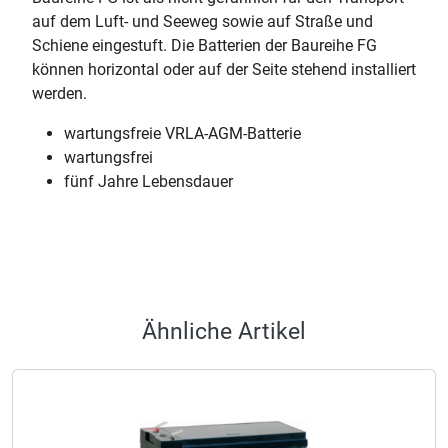
auf dem Luft- und Seeweg sowie auf Straße und
Schiene eingestuft. Die Batterien der Baureihe FG
können horizontal oder auf der Seite stehend installiert
werden.
wartungsfreie VRLA-AGM-Batterie
wartungsfrei
fünf Jahre Lebensdauer
Ähnliche Artikel