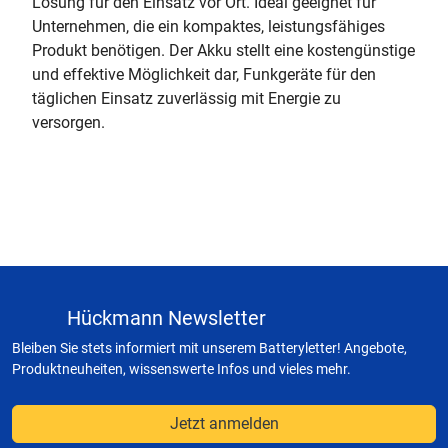
Lösung für den Einsatz vor Ort. Ideal geeignet für
Unternehmen, die ein kompaktes, leistungsfähiges
Produkt benötigen. Der Akku stellt eine kostengünstige
und effektive Möglichkeit dar, Funkgeräte für den
täglichen Einsatz zuverlässig mit Energie zu
versorgen.
Hückmann Newsletter
Bleiben Sie stets informiert mit unserem Batteryletter! Angebote,
Produktneuheiten, wissenswerte Infos und vieles mehr.
Jetzt anmelden