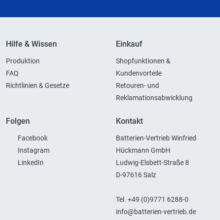
Hilfe & Wissen
Einkauf
Produktion
Shopfunktionen &
FAQ
Kundenvorteile
Richtlinien & Gesetze
Retouren- und
Reklamationsabwicklung
Folgen
Kontakt
Facebook
Batterien-Vertrieb Winfried
Instagram
Hückmann GmbH
LinkedIn
Ludwig-Elsbett-Straße 8
D-97616 Salz
Tel. +49 (0)9771 6288-0
info@batterien-vertrieb.de