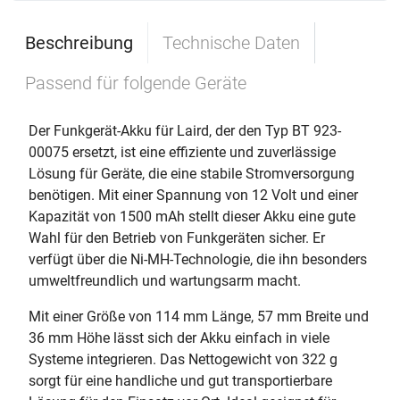
Beschreibung
Technische Daten
Passend für folgende Geräte
Der Funkgerät-Akku für Laird, der den Typ BT 923-
00075 ersetzt, ist eine effiziente und zuverlässige
Lösung für Geräte, die eine stabile Stromversorgung
benötigen. Mit einer Spannung von 12 Volt und einer
Kapazität von 1500 mAh stellt dieser Akku eine gute
Wahl für den Betrieb von Funkgeräten sicher. Er
verfügt über die Ni-MH-Technologie, die ihn besonders
umweltfreundlich und wartungsarm macht.
Mit einer Größe von 114 mm Länge, 57 mm Breite und
36 mm Höhe lässt sich der Akku einfach in viele
Systeme integrieren. Das Nettogewicht von 322 g
sorgt für eine handliche und gut transportierbare