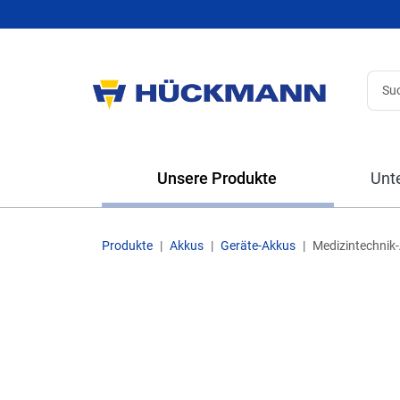
Unsere Produkte
Unt
Produkte
Akkus
Geräte-Akkus
Medizintechnik