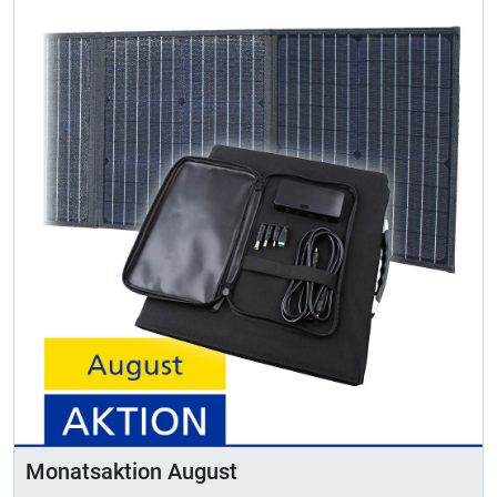
Monatsaktion August