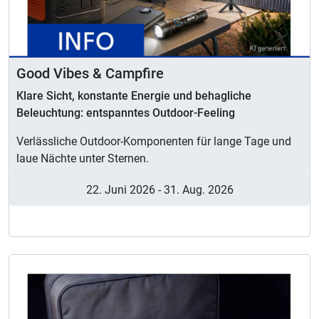
Good Vibes & Campfire
Klare Sicht, konstante Energie und behagliche
Beleuchtung: entspanntes Outdoor-Feeling
Verlässliche Outdoor-Komponenten für lange Tage und
laue Nächte unter Sternen.
22. Juni 2026
-
31. Aug. 2026