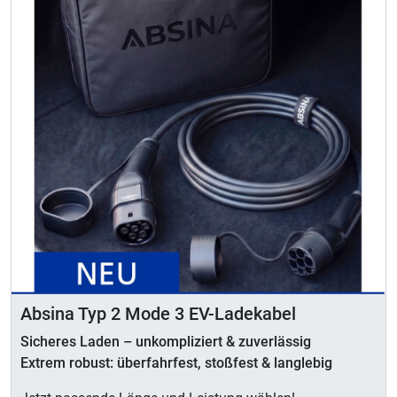
Absina Typ 2 Mode 3 EV-Ladekabel
Sicheres Laden – unkompliziert & zuverlässig
Extrem robust: überfahrfest, stoßfest & langlebig