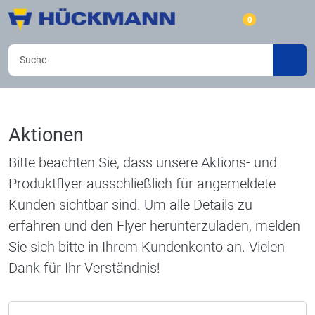
0
Aktionen
Bitte beachten Sie, dass unsere Aktions- und
Produktflyer ausschließlich für angemeldete
Kunden sichtbar sind. Um alle Details zu
erfahren und den Flyer herunterzuladen, melden
Sie sich bitte in Ihrem Kundenkonto an. Vielen
Dank für Ihr Verständnis!