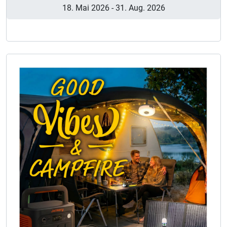
18. Mai 2026
-
31. Aug. 2026