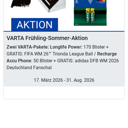
VARTA Frühling-Sommer-Aktion
Zwei VARTA-Pakete: Longlife Power:
170 Blister +
GRATIS: FIFA WM 26™ Trionda League Ball /
Recharge
Accu Phone:
50 Blister + GRATIS: adidas DFB WM 2026
Deutschland Fanschal
17. März 2026
-
31. Aug. 2026