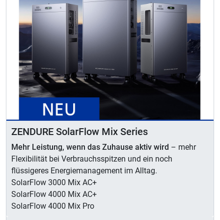
ZENDURE SolarFlow Mix Series
Mehr Leistung, wenn das Zuhause aktiv wird
– mehr
Flexibilität bei Verbrauchsspitzen und ein noch
flüssigeres Energiemanagement im Alltag.
SolarFlow 3000 Mix AC+
SolarFlow 4000 Mix AC+
SolarFlow 4000 Mix Pro