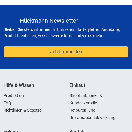
Hückmann Newsletter
Bleiben Sie stets informiert mit unserem Batteryletter! Angebote,
Produktneuheiten, wissenswerte Infos und vieles mehr.
Jetzt anmelden
Hilfe & Wissen
Einkauf
Produktion
Shopfunktionen &
FAQ
Kundenvorteile
Richtlinien & Gesetze
Retouren- und
Reklamationsabwicklung
Folgen
Kontakt