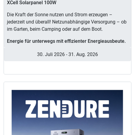
XCell Solarpanel 100W
Die Kraft der Sonne nutzen und Strom erzeugen –
jederzeit und überall! Netzunabhängige Versorgung – ob
im Garten, beim Camping oder auf dem Boot.
Energie für unterwegs mit effizienter Energieausbeute.
30. Juli 2026
-
31. Aug. 2026