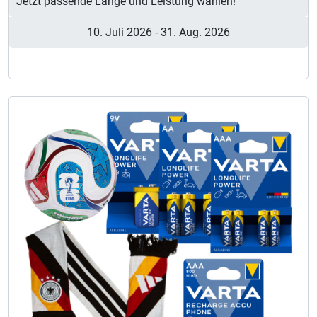
Jetzt passende Länge und Leistung wählen!
10. Juli 2026
-
31. Aug. 2026