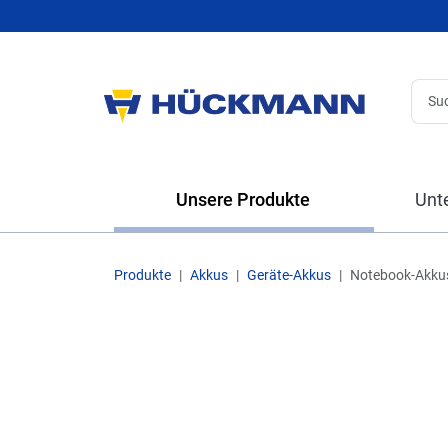
Unsere Produkte
Unt
Produkte
Akkus
Geräte-Akkus
Notebook-Akku