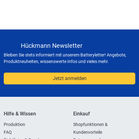
Hückmann Newsletter
Bleiben Sie stets informiert mit unserem Batteryletter! Angebote,
Produktneuheiten, wissenswerte Infos und vieles mehr.
Jetzt anmelden
Hilfe & Wissen
Einkauf
Produktion
Shopfunktionen &
FAQ
Kundenvorteile