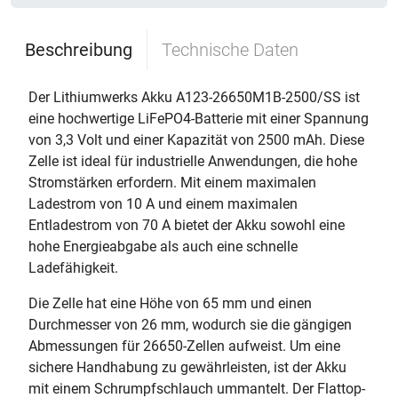
Beschreibung
Technische Daten
Der Lithiumwerks Akku A123-26650M1B-2500/SS ist
eine hochwertige LiFePO4-Batterie mit einer Spannung
von 3,3 Volt und einer Kapazität von 2500 mAh. Diese
Zelle ist ideal für industrielle Anwendungen, die hohe
Stromstärken erfordern. Mit einem maximalen
Ladestrom von 10 A und einem maximalen
Entladestrom von 70 A bietet der Akku sowohl eine
hohe Energieabgabe als auch eine schnelle
Ladefähigkeit.
Die Zelle hat eine Höhe von 65 mm und einen
Durchmesser von 26 mm, wodurch sie die gängigen
Abmessungen für 26650-Zellen aufweist. Um eine
sichere Handhabung zu gewährleisten, ist der Akku
mit einem Schrumpfschlauch ummantelt. Der Flattop-