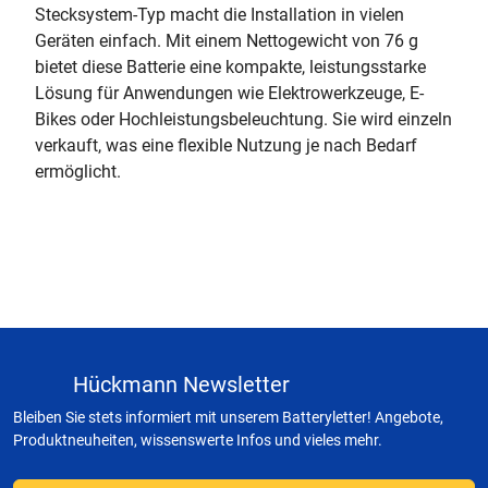
Stecksystem-Typ macht die Installation in vielen
Geräten einfach. Mit einem Nettogewicht von 76 g
bietet diese Batterie eine kompakte, leistungsstarke
Lösung für Anwendungen wie Elektrowerkzeuge, E-
Bikes oder Hochleistungsbeleuchtung. Sie wird einzeln
verkauft, was eine flexible Nutzung je nach Bedarf
ermöglicht.
Hückmann Newsletter
Bleiben Sie stets informiert mit unserem Batteryletter! Angebote,
Produktneuheiten, wissenswerte Infos und vieles mehr.