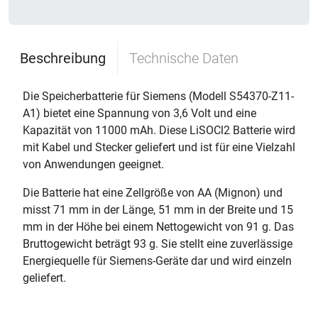
Beschreibung
Technische Daten
Die Speicherbatterie für Siemens (Modell S54370-Z11-
A1) bietet eine Spannung von 3,6 Volt und eine
Kapazität von 11000 mAh. Diese LiSOCl2 Batterie wird
mit Kabel und Stecker geliefert und ist für eine Vielzahl
von Anwendungen geeignet.
Die Batterie hat eine Zellgröße von AA (Mignon) und
misst 71 mm in der Länge, 51 mm in der Breite und 15
mm in der Höhe bei einem Nettogewicht von 91 g. Das
Bruttogewicht beträgt 93 g. Sie stellt eine zuverlässige
Energiequelle für Siemens-Geräte dar und wird einzeln
geliefert.