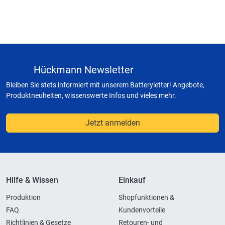
Hückmann Newsletter
Bleiben Sie stets informiert mit unserem Batteryletter! Angebote,
Produktneuheiten, wissenswerte Infos und vieles mehr.
Jetzt anmelden
Hilfe & Wissen
Einkauf
Produktion
Shopfunktionen &
FAQ
Kundenvorteile
Richtlinien & Gesetze
Retouren- und