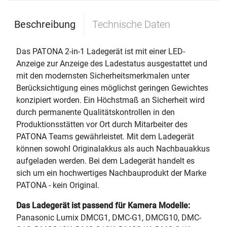
Beschreibung
Technische Daten
Das PATONA 2-in-1 Ladegerät ist mit einer LED-
Anzeige zur Anzeige des Ladestatus ausgestattet und
mit den modernsten Sicherheitsmerkmalen unter
Berücksichtigung eines möglichst geringen Gewichtes
konzipiert worden. Ein Höchstmaß an Sicherheit wird
durch permanente Qualitätskontrollen in den
Produktionsstätten vor Ort durch Mitarbeiter des
PATONA Teams gewährleistet. Mit dem Ladegerät
können sowohl Originalakkus als auch Nachbauakkus
aufgeladen werden. Bei dem Ladegerät handelt es
sich um ein hochwertiges Nachbauprodukt der Marke
PATONA - kein Original.
Das Ladegerät ist passend für Kamera Modelle:
Panasonic Lumix DMCG1, DMC-G1, DMCG10, DMC-