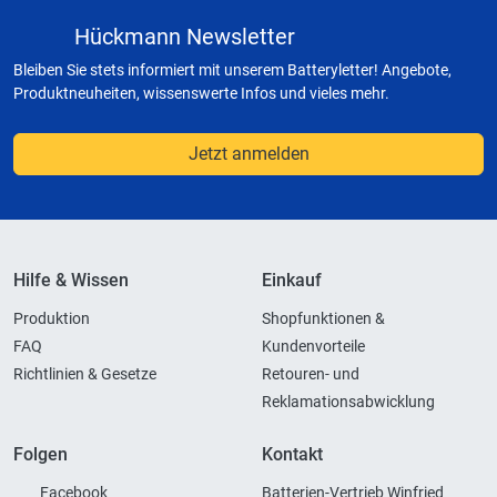
Hückmann Newsletter
Bleiben Sie stets informiert mit unserem Batteryletter! Angebote,
Produktneuheiten, wissenswerte Infos und vieles mehr.
Jetzt anmelden
Hilfe & Wissen
Einkauf
Produktion
Shopfunktionen &
FAQ
Kundenvorteile
Richtlinien & Gesetze
Retouren- und
Reklamationsabwicklung
Folgen
Kontakt
Facebook
Batterien-Vertrieb Winfried