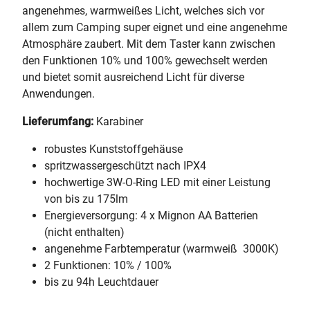
angenehmes, warmweißes Licht, welches sich vor
allem zum Camping super eignet und eine angenehme
Atmosphäre zaubert. Mit dem Taster kann zwischen
den Funktionen 10% und 100% gewechselt werden
und bietet somit ausreichend Licht für diverse
Anwendungen.
Lieferumfang:
Karabiner
robustes Kunststoffgehäuse
spritzwassergeschützt nach IPX4
hochwertige 3W-O-Ring LED mit einer Leistung
von bis zu 175lm
Energieversorgung: 4 x Mignon AA Batterien
(nicht enthalten)
angenehme Farbtemperatur (warmweiß  3000K)
2 Funktionen: 10% / 100%
bis zu 94h Leuchtdauer