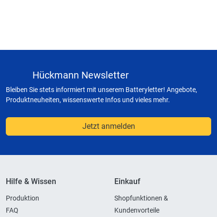
Hückmann Newsletter
Bleiben Sie stets informiert mit unserem Batteryletter! Angebote,
Produktneuheiten, wissenswerte Infos und vieles mehr.
Jetzt anmelden
Hilfe & Wissen
Einkauf
Produktion
Shopfunktionen &
FAQ
Kundenvorteile