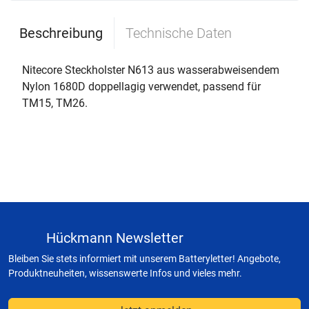
Beschreibung
Technische Daten
Nitecore Steckholster N613 aus wasserabweisendem
Nylon 1680D doppellagig verwendet, passend für
TM15, TM26.
Hückmann Newsletter
Bleiben Sie stets informiert mit unserem Batteryletter! Angebote,
Produktneuheiten, wissenswerte Infos und vieles mehr.