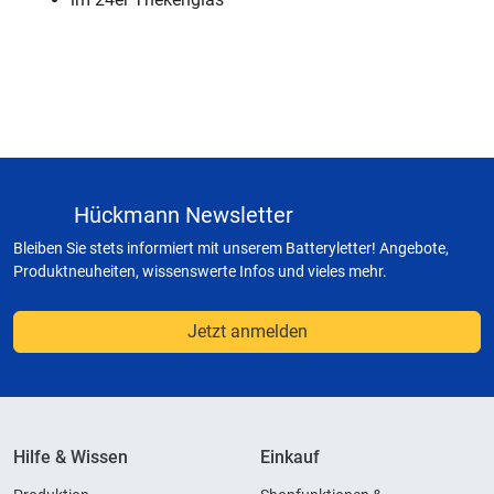
Hückmann Newsletter
Bleiben Sie stets informiert mit unserem Batteryletter! Angebote,
Produktneuheiten, wissenswerte Infos und vieles mehr.
Jetzt anmelden
Hilfe & Wissen
Einkauf