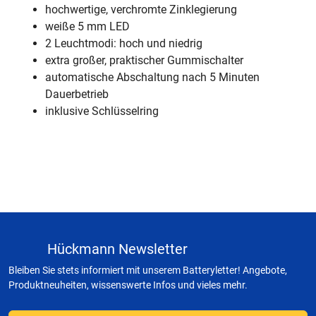
hochwertige, verchromte Zinklegierung
weiße 5 mm LED
2 Leuchtmodi: hoch und niedrig
extra großer, praktischer Gummischalter
automatische Abschaltung nach 5 Minuten
Dauerbetrieb
inklusive Schlüsselring
Hückmann Newsletter
Bleiben Sie stets informiert mit unserem Batteryletter! Angebote,
Produktneuheiten, wissenswerte Infos und vieles mehr.