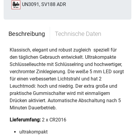
UN3091, SV188 ADR
Beschreibung
Technische Daten
Klassisch, elegant und robust zugleich  speziell für
den täglichen Gebrauch entwickelt. Ultrakompakte
Schlüsselleuchte mit Schlüsselring und hochwertiger,
verchromter Zinklegierung. Die weiße 5 mm LED sorgt
für einen verbesserten Lichtstrahl und hat 2
Leuchtmodi: hoch und niedrig. Der extra große und
praktische Gummischalter wird mit einmaligem
Drücken aktiviert. Automatische Abschaltung nach 5
Minuten Dauerbetrieb.
Lieferumfang:
2 x CR2016
ultrakompakt