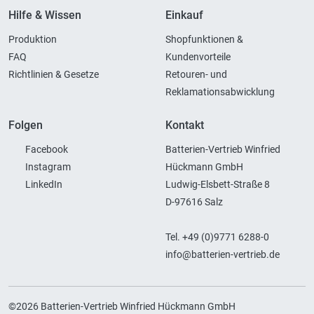
Hilfe & Wissen
Einkauf
Produktion
Shopfunktionen &
FAQ
Kundenvorteile
Richtlinien & Gesetze
Retouren- und
Reklamationsabwicklung
Folgen
Kontakt
Facebook
Batterien-Vertrieb Winfried
Instagram
Hückmann GmbH
LinkedIn
Ludwig-Elsbett-Straße 8
D-97616 Salz
Tel. +49 (0)9771 6288-0
info@batterien-vertrieb.de
©2026 Batterien-Vertrieb Winfried Hückmann GmbH