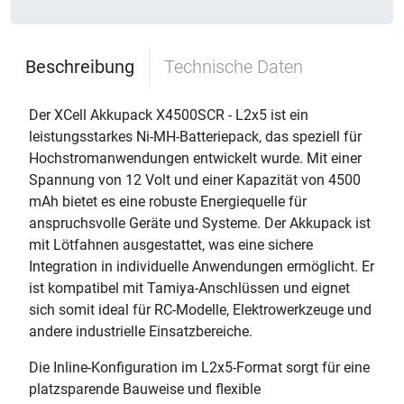
Beschreibung
Technische Daten
Der XCell Akkupack X4500SCR - L2x5 ist ein
leistungsstarkes Ni-MH-Batteriepack, das speziell für
Hochstromanwendungen entwickelt wurde. Mit einer
Spannung von 12 Volt und einer Kapazität von 4500
mAh bietet es eine robuste Energiequelle für
anspruchsvolle Geräte und Systeme. Der Akkupack ist
mit Lötfahnen ausgestattet, was eine sichere
Integration in individuelle Anwendungen ermöglicht. Er
ist kompatibel mit Tamiya-Anschlüssen und eignet
sich somit ideal für RC-Modelle, Elektrowerkzeuge und
andere industrielle Einsatzbereiche.
Die Inline-Konfiguration im L2x5-Format sorgt für eine
platzsparende Bauweise und flexible