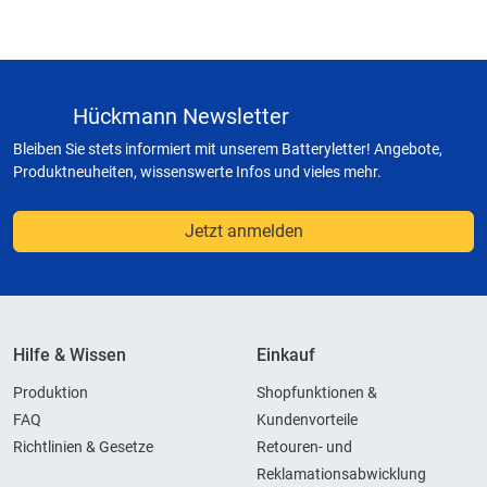
Hückmann Newsletter
Bleiben Sie stets informiert mit unserem Batteryletter! Angebote,
Produktneuheiten, wissenswerte Infos und vieles mehr.
Jetzt anmelden
Hilfe & Wissen
Einkauf
Produktion
Shopfunktionen &
FAQ
Kundenvorteile
Richtlinien & Gesetze
Retouren- und
Reklamationsabwicklung