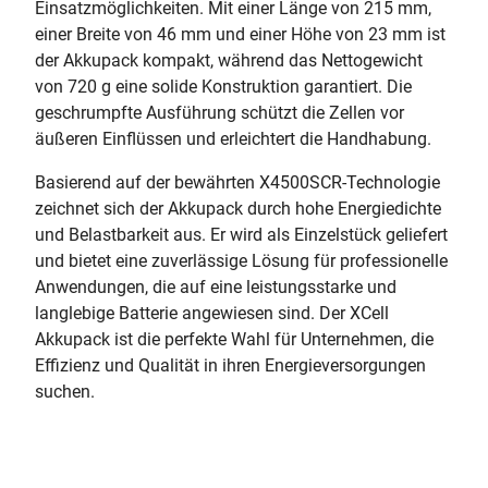
Einsatzmöglichkeiten. Mit einer Länge von 215 mm,
einer Breite von 46 mm und einer Höhe von 23 mm ist
der Akkupack kompakt, während das Nettogewicht
von 720 g eine solide Konstruktion garantiert. Die
geschrumpfte Ausführung schützt die Zellen vor
äußeren Einflüssen und erleichtert die Handhabung.
Basierend auf der bewährten X4500SCR-Technologie
zeichnet sich der Akkupack durch hohe Energiedichte
und Belastbarkeit aus. Er wird als Einzelstück geliefert
und bietet eine zuverlässige Lösung für professionelle
Anwendungen, die auf eine leistungsstarke und
langlebige Batterie angewiesen sind. Der XCell
Akkupack ist die perfekte Wahl für Unternehmen, die
Effizienz und Qualität in ihren Energieversorgungen
suchen.