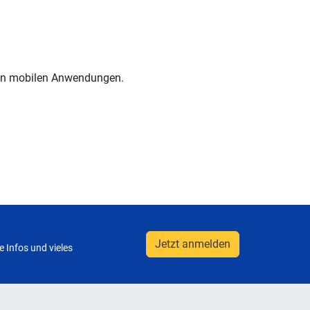
elen mobilen Anwendungen.
Jetzt anmelden
 Infos und vieles