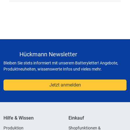
Hückmann Newsletter
Bleiben Sie stets informiert mit unserem Batteryletter! Angebote,
Produktneuheiten, wissenswerte Infos und vieles mehr.
Jetzt anmelden
Hilfe & Wissen
Einkauf
Produktion
Shopfunktionen &