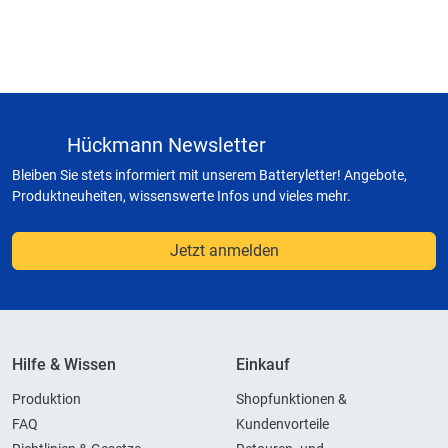
Hückmann Newsletter
Bleiben Sie stets informiert mit unserem Batteryletter! Angebote,
Produktneuheiten, wissenswerte Infos und vieles mehr.
Jetzt anmelden
Hilfe & Wissen
Einkauf
Produktion
Shopfunktionen &
FAQ
Kundenvorteile