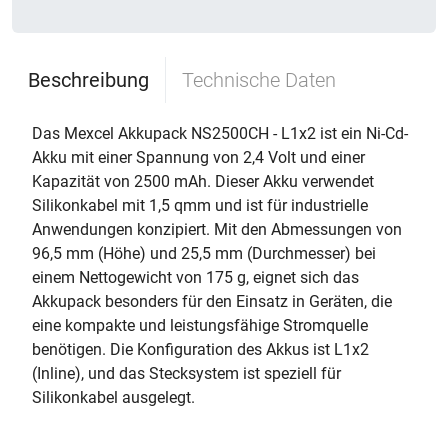
Beschreibung
Technische Daten
Das Mexcel Akkupack NS2500CH - L1x2 ist ein Ni-Cd-
Akku mit einer Spannung von 2,4 Volt und einer
Kapazität von 2500 mAh. Dieser Akku verwendet
Silikonkabel mit 1,5 qmm und ist für industrielle
Anwendungen konzipiert. Mit den Abmessungen von
96,5 mm (Höhe) und 25,5 mm (Durchmesser) bei
einem Nettogewicht von 175 g, eignet sich das
Akkupack besonders für den Einsatz in Geräten, die
eine kompakte und leistungsfähige Stromquelle
benötigen. Die Konfiguration des Akkus ist L1x2
(Inline), und das Stecksystem ist speziell für
Silikonkabel ausgelegt.