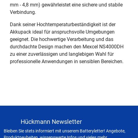
mm - 4,8 mm) gewährleistet eine sichere und stabile
Verbindung.
Dank seiner Hochtemperaturbeständigkeit ist der
Akkupack ideal für anspruchsvolle Umgebungen
geeignet. Die hochwertige Verarbeitung und das
durchdachte Design machen den Mexcel NS4000DH
zu einer zuverlässigen und langlebigen Wahl für
professionelle Anwendungen in sensiblen Bereichen.
Hückmann Newsletter
Bleiben Sie stets informiert mit unserem Batteryletter! Angebote,
Produktneuheiten, wissenswerte Infos und vieles mehr.