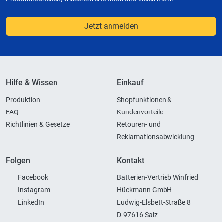
Jetzt anmelden
Hilfe & Wissen
Einkauf
Produktion
Shopfunktionen &
FAQ
Kundenvorteile
Richtlinien & Gesetze
Retouren- und
Reklamationsabwicklung
Folgen
Kontakt
Facebook
Batterien-Vertrieb Winfried
Instagram
Hückmann GmbH
LinkedIn
Ludwig-Elsbett-Straße 8
D-97616 Salz