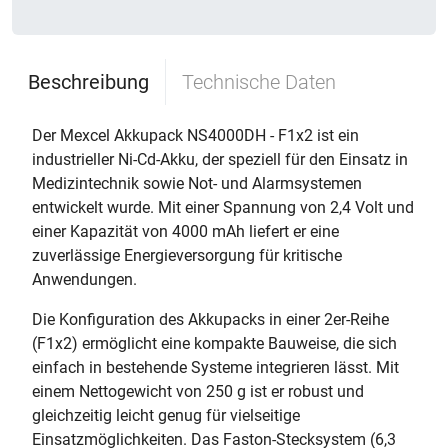
Beschreibung
Technische Daten
Der Mexcel Akkupack NS4000DH - F1x2 ist ein
industrieller Ni-Cd-Akku, der speziell für den Einsatz in
Medizintechnik sowie Not- und Alarmsystemen
entwickelt wurde. Mit einer Spannung von 2,4 Volt und
einer Kapazität von 4000 mAh liefert er eine
zuverlässige Energieversorgung für kritische
Anwendungen.
Die Konfiguration des Akkupacks in einer 2er-Reihe
(F1x2) ermöglicht eine kompakte Bauweise, die sich
einfach in bestehende Systeme integrieren lässt. Mit
einem Nettogewicht von 250 g ist er robust und
gleichzeitig leicht genug für vielseitige
Einsatzmöglichkeiten. Das Faston-Stecksystem (6,3