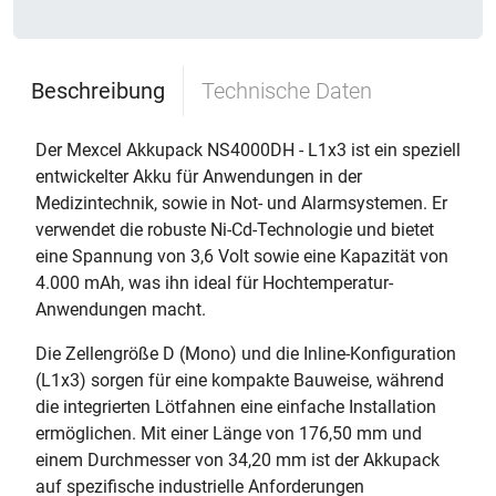
Beschreibung
Technische Daten
Der Mexcel Akkupack NS4000DH - L1x3 ist ein speziell
entwickelter Akku für Anwendungen in der
Medizintechnik, sowie in Not- und Alarmsystemen. Er
verwendet die robuste Ni-Cd-Technologie und bietet
eine Spannung von 3,6 Volt sowie eine Kapazität von
4.000 mAh, was ihn ideal für Hochtemperatur-
Anwendungen macht.
Die Zellengröße D (Mono) und die Inline-Konfiguration
(L1x3) sorgen für eine kompakte Bauweise, während
die integrierten Lötfahnen eine einfache Installation
ermöglichen. Mit einer Länge von 176,50 mm und
einem Durchmesser von 34,20 mm ist der Akkupack
auf spezifische industrielle Anforderungen