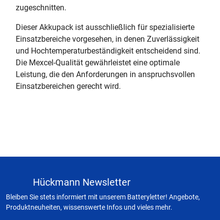
zugeschnitten.
Dieser Akkupack ist ausschließlich für spezialisierte
Einsatzbereiche vorgesehen, in denen Zuverlässigkeit
und Hochtemperaturbeständigkeit entscheidend sind.
Die Mexcel-Qualität gewährleistet eine optimale
Leistung, die den Anforderungen in anspruchsvollen
Einsatzbereichen gerecht wird.
Hückmann Newsletter
Bleiben Sie stets informiert mit unserem Batteryletter! Angebote,
Produktneuheiten, wissenswerte Infos und vieles mehr.