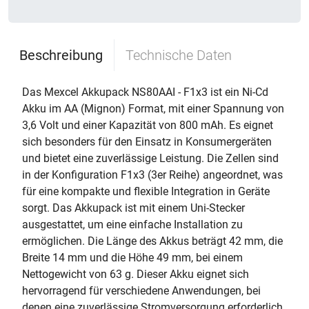
Beschreibung
Technische Daten
Das Mexcel Akkupack NS80AAI - F1x3 ist ein Ni-Cd
Akku im AA (Mignon) Format, mit einer Spannung von
3,6 Volt und einer Kapazität von 800 mAh. Es eignet
sich besonders für den Einsatz in Konsumergeräten
und bietet eine zuverlässige Leistung. Die Zellen sind
in der Konfiguration F1x3 (3er Reihe) angeordnet, was
für eine kompakte und flexible Integration in Geräte
sorgt. Das Akkupack ist mit einem Uni-Stecker
ausgestattet, um eine einfache Installation zu
ermöglichen. Die Länge des Akkus beträgt 42 mm, die
Breite 14 mm und die Höhe 49 mm, bei einem
Nettogewicht von 63 g. Dieser Akku eignet sich
hervorragend für verschiedene Anwendungen, bei
denen eine zuverlässige Stromversorgung erforderlich