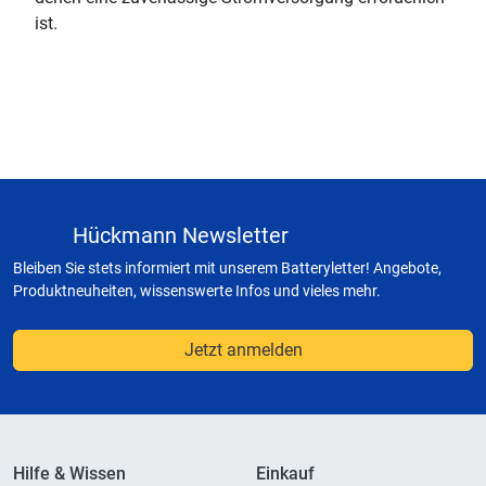
ist.
Hückmann Newsletter
Bleiben Sie stets informiert mit unserem Batteryletter! Angebote,
Produktneuheiten, wissenswerte Infos und vieles mehr.
Jetzt anmelden
Hilfe & Wissen
Einkauf