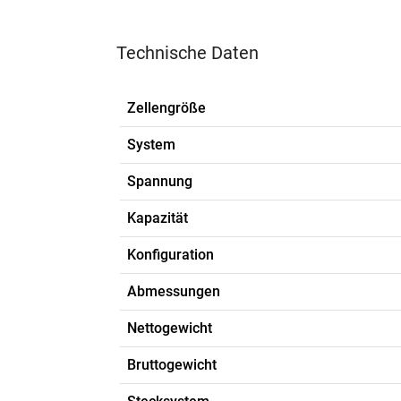
Technische Daten
Zellengröße
System
Spannung
Kapazität
Konfiguration
Abmessungen
Nettogewicht
Bruttogewicht