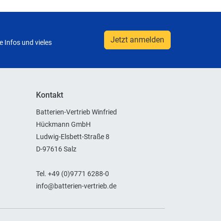
Jetzt anmelden
 Infos und vieles
Kontakt
Batterien-Vertrieb Winfried
Hückmann GmbH
Ludwig-Elsbett-Straße 8
D-97616 Salz
Tel. +49 (0)9771 6288-0
info@batterien-vertrieb.de