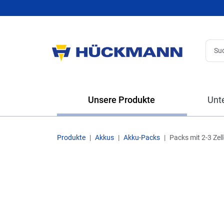
Unsere Produkte
Unt
Produkte
Akkus
Akku-Packs
Packs mit 2-3 Zel