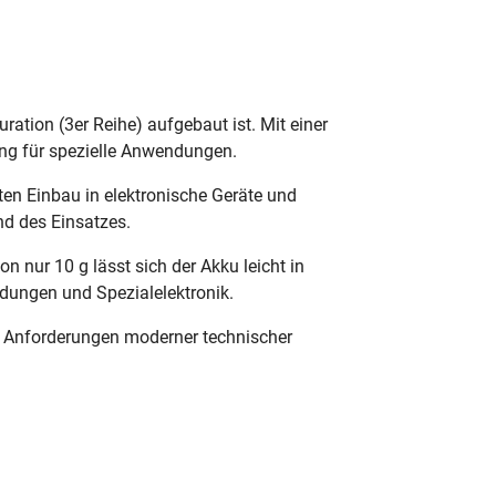
ration (3er Reihe) aufgebaut ist. Mit einer
ung für spezielle Anwendungen.
ten Einbau in elektronische Geräte und
nd des Einsatzes.
ur 10 g lässt sich der Akku leicht in
dungen und Spezialelektronik.
n Anforderungen moderner technischer