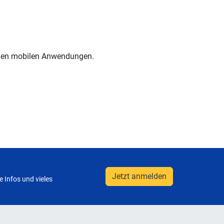
ielen mobilen Anwendungen.
Jetzt anmelden
 Infos und vieles