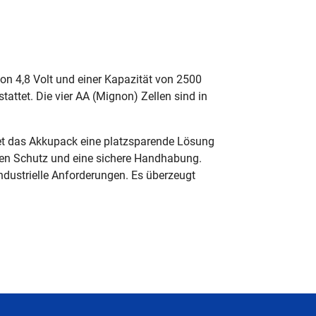
n 4,8 Volt und einer Kapazität von 2500
ttet. Die vier AA (Mignon) Zellen sind in
t das Akkupack eine platzsparende Lösung
chen Schutz und eine sichere Handhabung.
ndustrielle Anforderungen. Es überzeugt