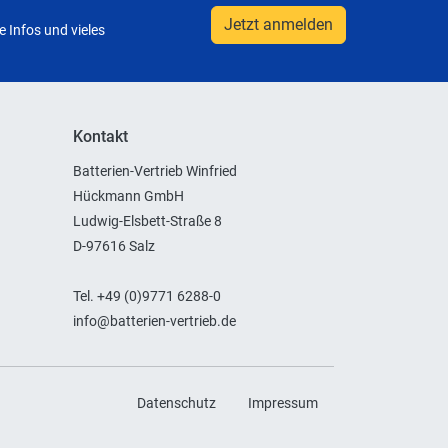
Jetzt anmelden
 Infos und vieles
Kontakt
Batterien-Vertrieb Winfried
Hückmann GmbH
Ludwig-Elsbett-Straße 8
D-97616 Salz
Tel. +49 (0)9771 6288-0
info@batterien-vertrieb.de
Datenschutz
Impressum