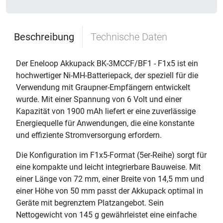
Beschreibung
Technische Daten
Der Eneloop Akkupack BK-3MCCF/BF1 - F1x5 ist ein
hochwertiger Ni-MH-Batteriepack, der speziell für die
Verwendung mit Graupner-Empfängern entwickelt
wurde. Mit einer Spannung von 6 Volt und einer
Kapazität von 1900 mAh liefert er eine zuverlässige
Energiequelle für Anwendungen, die eine konstante
und effiziente Stromversorgung erfordern.
Die Konfiguration im F1x5-Format (5er-Reihe) sorgt für
eine kompakte und leicht integrierbare Bauweise. Mit
einer Länge von 72 mm, einer Breite von 14,5 mm und
einer Höhe von 50 mm passt der Akkupack optimal in
Geräte mit begrenztem Platzangebot. Sein
Nettogewicht von 145 g gewährleistet eine einfache