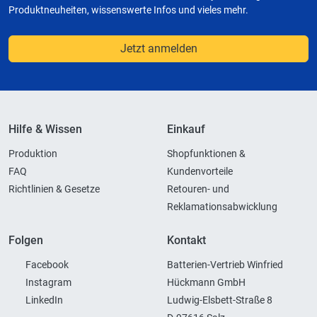
Produktneuheiten, wissenswerte Infos und vieles mehr.
Jetzt anmelden
Hilfe & Wissen
Einkauf
Produktion
Shopfunktionen &
FAQ
Kundenvorteile
Richtlinien & Gesetze
Retouren- und
Reklamationsabwicklung
Folgen
Kontakt
Facebook
Batterien-Vertrieb Winfried
Instagram
Hückmann GmbH
LinkedIn
Ludwig-Elsbett-Straße 8