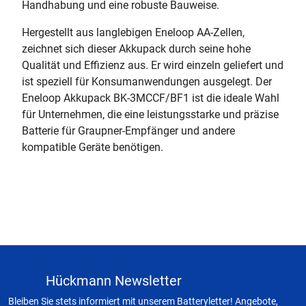
Handhabung und eine robuste Bauweise.
Hergestellt aus langlebigen Eneloop AA-Zellen,
zeichnet sich dieser Akkupack durch seine hohe
Qualität und Effizienz aus. Er wird einzeln geliefert und
ist speziell für Konsumanwendungen ausgelegt. Der
Eneloop Akkupack BK-3MCCF/BF1 ist die ideale Wahl
für Unternehmen, die eine leistungsstarke und präzise
Batterie für Graupner-Empfänger und andere
kompatible Geräte benötigen.
Hückmann Newsletter
Bleiben Sie stets informiert mit unserem Batteryletter! Angebote,