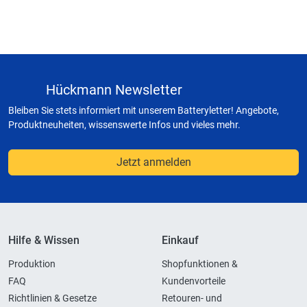
Hückmann Newsletter
Bleiben Sie stets informiert mit unserem Batteryletter! Angebote,
Produktneuheiten, wissenswerte Infos und vieles mehr.
Jetzt anmelden
Hilfe & Wissen
Einkauf
Produktion
Shopfunktionen &
FAQ
Kundenvorteile
Richtlinien & Gesetze
Retouren- und