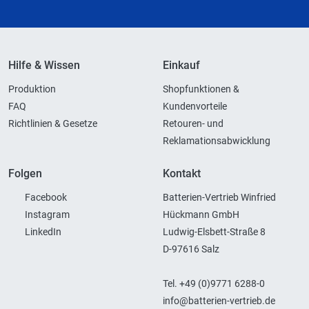
Hilfe & Wissen
Einkauf
Produktion
Shopfunktionen &
FAQ
Kundenvorteile
Richtlinien & Gesetze
Retouren- und
Reklamationsabwicklung
Folgen
Kontakt
Facebook
Batterien-Vertrieb Winfried
Instagram
Hückmann GmbH
LinkedIn
Ludwig-Elsbett-Straße 8
D-97616 Salz
Tel. +49 (0)9771 6288-0
info@batterien-vertrieb.de