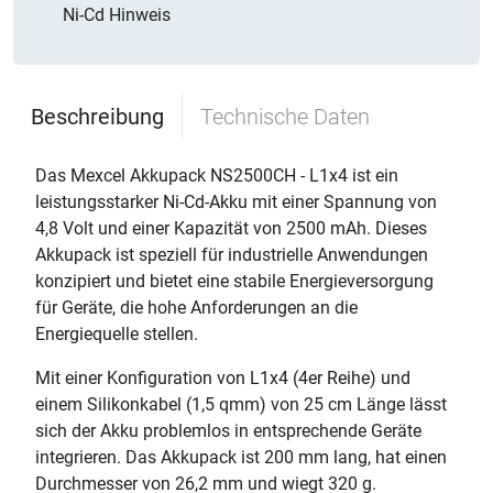
Ni-Cd Hinweis
Beschreibung
Technische Daten
Das Mexcel Akkupack NS2500CH - L1x4 ist ein
leistungsstarker Ni-Cd-Akku mit einer Spannung von
4,8 Volt und einer Kapazität von 2500 mAh. Dieses
Akkupack ist speziell für industrielle Anwendungen
konzipiert und bietet eine stabile Energieversorgung
für Geräte, die hohe Anforderungen an die
Energiequelle stellen.
Mit einer Konfiguration von L1x4 (4er Reihe) und
einem Silikonkabel (1,5 qmm) von 25 cm Länge lässt
sich der Akku problemlos in entsprechende Geräte
integrieren. Das Akkupack ist 200 mm lang, hat einen
Durchmesser von 26,2 mm und wiegt 320 g.