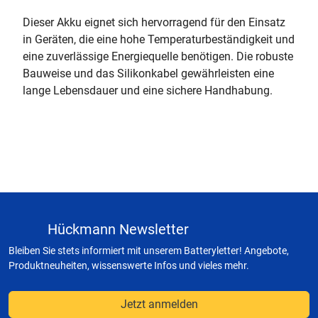
Dieser Akku eignet sich hervorragend für den Einsatz
in Geräten, die eine hohe Temperaturbeständigkeit und
eine zuverlässige Energiequelle benötigen. Die robuste
Bauweise und das Silikonkabel gewährleisten eine
lange Lebensdauer und eine sichere Handhabung.
Hückmann Newsletter
Bleiben Sie stets informiert mit unserem Batteryletter! Angebote,
Produktneuheiten, wissenswerte Infos und vieles mehr.
Jetzt anmelden