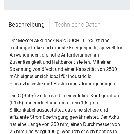
Beschreibung
Technische Daten
Der Mexcel Akkupack NS2500CH - L1x5 ist eine
leistungsstarke und robuste Energiequelle, speziell für
Anwendungen, die hohe Anforderungen an
Zuverlässigkeit und Haltbarkeit stellen. Mit einer
Spannung von 6 Volt und einer Kapazität von 2500
mAh eignet er sich ideal für industrielle
Einsatzbereiche und Hochtemperaturumgebungen.
Die C (Baby)-Zellen sind in einer Inline-Konfiguration
(L1x5) angeordnet und mit einem 1,5-qmm
Silikonkabel ausgestattet, das eine sichere und
effiziente Stromübertragung gewährleistet. Der Akku
hat eine Länge von 250 mm, einen Durchmesser von
26 mm und wiegt 400 g, wodurch er sich nahtlos in