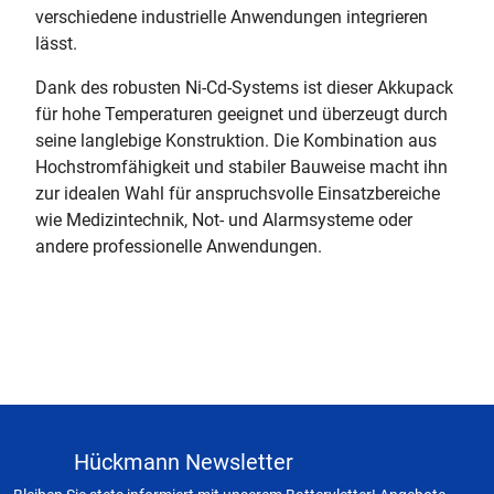
verschiedene industrielle Anwendungen integrieren
lässt.
Dank des robusten Ni-Cd-Systems ist dieser Akkupack
für hohe Temperaturen geeignet und überzeugt durch
seine langlebige Konstruktion. Die Kombination aus
Hochstromfähigkeit und stabiler Bauweise macht ihn
zur idealen Wahl für anspruchsvolle Einsatzbereiche
wie Medizintechnik, Not- und Alarmsysteme oder
andere professionelle Anwendungen.
Hückmann Newsletter