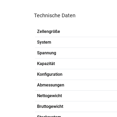
Technische Daten
Zellengröße
System
Spannung
Kapazität
Konfiguration
Abmessungen
Nettogewicht
Bruttogewicht