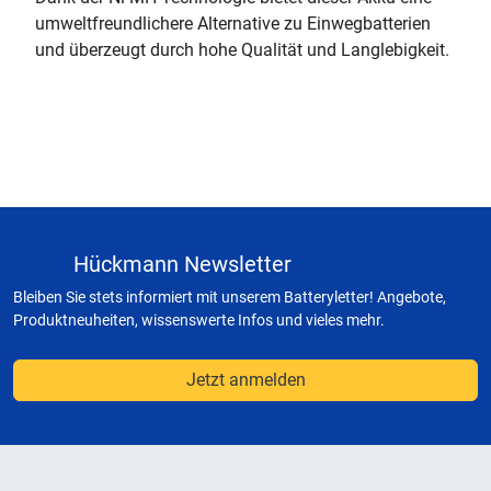
umweltfreundlichere Alternative zu Einwegbatterien
und überzeugt durch hohe Qualität und Langlebigkeit.
Hückmann Newsletter
Bleiben Sie stets informiert mit unserem Batteryletter! Angebote,
Produktneuheiten, wissenswerte Infos und vieles mehr.
Jetzt anmelden