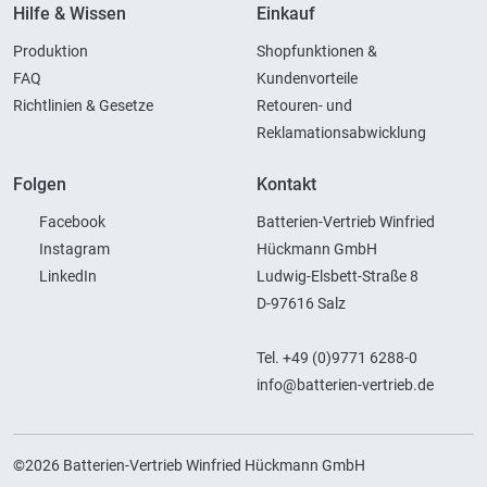
Hilfe & Wissen
Einkauf
Produktion
Shopfunktionen &
FAQ
Kundenvorteile
Richtlinien & Gesetze
Retouren- und
Reklamationsabwicklung
Folgen
Kontakt
Facebook
Batterien-Vertrieb Winfried
Instagram
Hückmann GmbH
LinkedIn
Ludwig-Elsbett-Straße 8
D-97616 Salz
Tel. +49 (0)9771 6288-0
info@batterien-vertrieb.de
©2026 Batterien-Vertrieb Winfried Hückmann GmbH