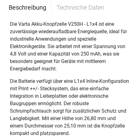
Beschreibung
Technische Daten
Die Varta Akku-Knopfzelle V250H - L1x4 ist eine
zuverlässige wiederaufladbare Energiequelle, ideal für
industrielle Anwendungen und spezielle
Elektronikgeräte. Sie arbeitet mit einer Spannung von
4,8 Volt und einer Kapazität von 250 mAh, was sie
besonders geeignet für Geräte mit mittlerem
Energiebedarf macht.
Die Batterie verfügt über eine L1x4 Inline-Konfiguration
mit Print ++/- Stecksystem, das eine einfache
Integration in Leiterplatten oder elektronische
Baugruppen ermöglicht. Der robuste
Schrumpfschlauch sorgt für zusätzlichen Schutz und
Langlebigkeit. Mit einer Höhe von 26,80 mm und
einem Durchmesser von 25,10 mm ist die Knopfzelle
kompakt und platzsparend.