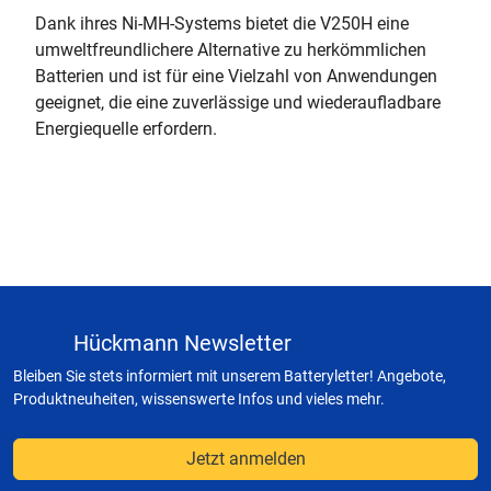
Dank ihres Ni-MH-Systems bietet die V250H eine
umweltfreundlichere Alternative zu herkömmlichen
Batterien und ist für eine Vielzahl von Anwendungen
geeignet, die eine zuverlässige und wiederaufladbare
Energiequelle erfordern.
Hückmann Newsletter
Bleiben Sie stets informiert mit unserem Batteryletter! Angebote,
Produktneuheiten, wissenswerte Infos und vieles mehr.
Jetzt anmelden