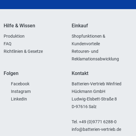
Hilfe & Wissen
Einkauf
Produktion
Shopfunktionen &
FAQ
Kundenvorteile
Richtlinien & Gesetze
Retouren- und
Reklamationsabwicklung
Folgen
Kontakt
Facebook
Batterien-Vertrieb Winfried
Instagram
Hückmann GmbH
LinkedIn
Ludwig-Elsbett-Straße 8
D-97616 Salz
Tel. +49 (0)9771 6288-0
info@batterien-vertrieb.de