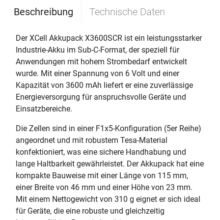
Beschreibung
Technische Daten
Der XCell Akkupack X3600SCR ist ein leistungsstarker
Industrie-Akku im Sub-C-Format, der speziell für
Anwendungen mit hohem Strombedarf entwickelt
wurde. Mit einer Spannung von 6 Volt und einer
Kapazität von 3600 mAh liefert er eine zuverlässige
Energieversorgung für anspruchsvolle Geräte und
Einsatzbereiche.
Die Zellen sind in einer F1x5-Konfiguration (5er Reihe)
angeordnet und mit robustem Tesa-Material
konfektioniert, was eine sichere Handhabung und
lange Haltbarkeit gewährleistet. Der Akkupack hat eine
kompakte Bauweise mit einer Länge von 115 mm,
einer Breite von 46 mm und einer Höhe von 23 mm.
Mit einem Nettogewicht von 310 g eignet er sich ideal
für Geräte, die eine robuste und gleichzeitig