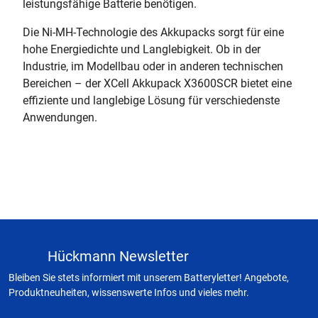
leistungsfähige Batterie benötigen.
Die Ni-MH-Technologie des Akkupacks sorgt für eine
hohe Energiedichte und Langlebigkeit. Ob in der
Industrie, im Modellbau oder in anderen technischen
Bereichen – der XCell Akkupack X3600SCR bietet eine
effiziente und langlebige Lösung für verschiedenste
Anwendungen.
Hückmann Newsletter
Bleiben Sie stets informiert mit unserem Batteryletter! Angebote,
Produktneuheiten, wissenswerte Infos und vieles mehr.