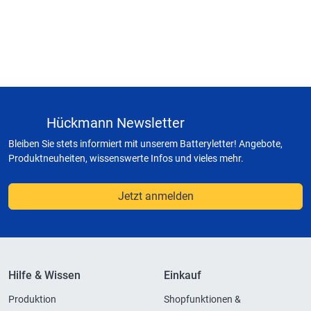
Hückmann Newsletter
Bleiben Sie stets informiert mit unserem Batteryletter! Angebote,
Produktneuheiten, wissenswerte Infos und vieles mehr.
Jetzt anmelden
Hilfe & Wissen
Einkauf
Produktion
Shopfunktionen &