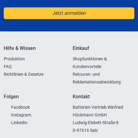
Jetzt anmelden
Hilfe & Wissen
Einkauf
Produktion
Shopfunktionen &
FAQ
Kundenvorteile
Richtlinien & Gesetze
Retouren- und
Reklamationsabwicklung
Folgen
Kontakt
Facebook
Batterien-Vertrieb Winfried
Instagram
Hückmann GmbH
LinkedIn
Ludwig-Elsbett-Straße 8
D-97616 Salz