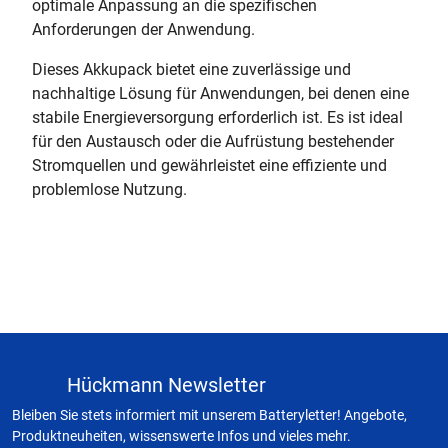
optimale Anpassung an die spezifischen
Anforderungen der Anwendung.
Dieses Akkupack bietet eine zuverlässige und
nachhaltige Lösung für Anwendungen, bei denen eine
stabile Energieversorgung erforderlich ist. Es ist ideal
für den Austausch oder die Aufrüstung bestehender
Stromquellen und gewährleistet eine effiziente und
problemlose Nutzung.
Hückmann Newsletter
Bleiben Sie stets informiert mit unserem Batteryletter! Angebote,
Produktneuheiten, wissenswerte Infos und vieles mehr.