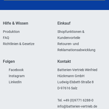
Hilfe & Wissen
Einkauf
Produktion
Shopfunktionen &
FAQ
Kundenvorteile
Richtlinien & Gesetze
Retouren- und
Reklamationsabwicklung
Folgen
Kontakt
Facebook
Batterien-Vertrieb Winfried
Instagram
Hückmann GmbH
LinkedIn
Ludwig-Elsbett-Straße 8
D-97616 Salz
Tel. +49 (0)9771 6288-0
info@batterien-vertrieb.de