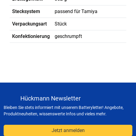
Stecksystem
passend für Tamiya
Verpackungsart
Stück
Konfektionierung
geschrumpft
Hückmann Newsletter
Bleiben Sie stets informiert mit unserem Batteryletter! Angebote,
Produktneuheiten, wissenswerte Infos und vieles mehr.
Jetzt anmelden