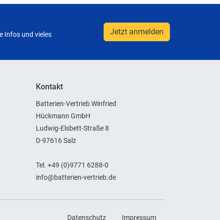
Jetzt anmelden
 Infos und vieles
Kontakt
Batterien-Vertrieb Winfried
Hückmann GmbH
Ludwig-Elsbett-Straße 8
D-97616 Salz
Tel. +49 (0)9771 6288-0
info@batterien-vertrieb.de
Datenschutz
Impressum