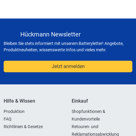
Hückmann Newsletter
Bleiben Sie stets informiert mit unserem Batteryletter! Angebote,
Produktneuheiten, wissenswerte Infos und vieles mehr.
Jetzt anmelden
Hilfe & Wissen
Einkauf
Produktion
Shopfunktionen &
FAQ
Kundenvorteile
Richtlinien & Gesetze
Retouren- und
Reklamationsabwicklung