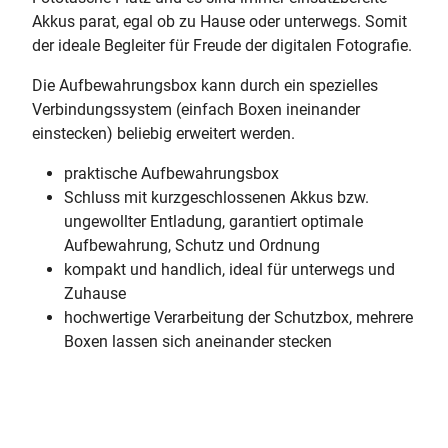
Akkus parat, egal ob zu Hause oder unterwegs. Somit
der ideale Begleiter für Freude der digitalen Fotografie.
Die Aufbewahrungsbox kann durch ein spezielles
Verbindungssystem (einfach Boxen ineinander
einstecken) beliebig erweitert werden.
praktische Aufbewahrungsbox
Schluss mit kurzgeschlossenen Akkus bzw.
ungewollter Entladung, garantiert optimale
Aufbewahrung, Schutz und Ordnung
kompakt und handlich, ideal für unterwegs und
Zuhause
hochwertige Verarbeitung der Schutzbox, mehrere
Boxen lassen sich aneinander stecken