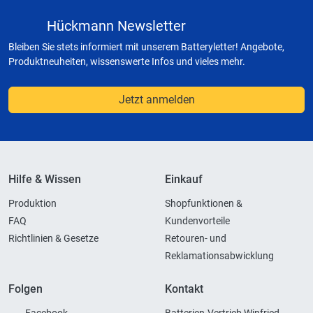
Hückmann Newsletter
Bleiben Sie stets informiert mit unserem Batteryletter! Angebote,
Produktneuheiten, wissenswerte Infos und vieles mehr.
Jetzt anmelden
Hilfe & Wissen
Einkauf
Produktion
Shopfunktionen &
FAQ
Kundenvorteile
Richtlinien & Gesetze
Retouren- und
Reklamationsabwicklung
Folgen
Kontakt