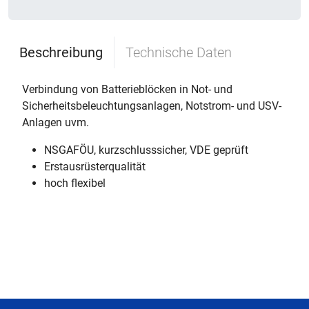
Beschreibung
Technische Daten
Verbindung von Batterieblöcken in Not- und
Sicherheitsbeleuchtungsanlagen, Notstrom- und USV-
Anlagen uvm.
NSGAFÖU, kurzschlusssicher, VDE geprüft
Erstausrüsterqualität
hoch flexibel