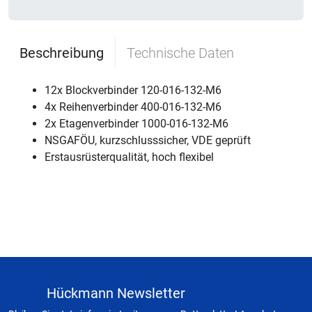
Beschreibung
Technische Daten
12x Blockverbinder 120-016-132-M6
4x Reihenverbinder 400-016-132-M6
2x Etagenverbinder 1000-016-132-M6
NSGAFÖU, kurzschlusssicher, VDE geprüft
Erstausrüsterqualität, hoch flexibel
Hückmann Newsletter