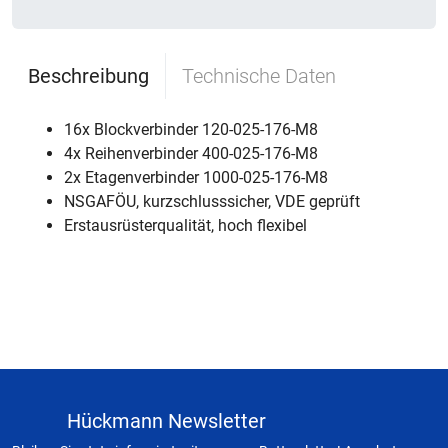
Beschreibung
Technische Daten
16x Blockverbinder 120-025-176-M8
4x Reihenverbinder 400-025-176-M8
2x Etagenverbinder 1000-025-176-M8
NSGAFÖU, kurzschlusssicher, VDE geprüft
Erstausrüsterqualität, hoch flexibel
Hückmann Newsletter